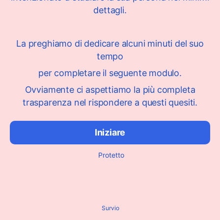
dettagli.
La preghiamo di dedicare alcuni minuti del suo
tempo
per completare il seguente modulo.
Ovviamente ci aspettiamo la più completa
trasparenza nel rispondere a questi quesiti.
Iniziare
Protetto
Survio