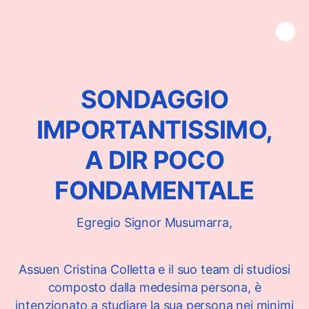
SONDAGGIO
IMPORTANTISSIMO,
A DIR POCO
FONDAMENTALE
Egregio Signor Musumarra,
Assuen Cristina Colletta e il suo team di studiosi
composto dalla medesima persona, è
intenzionato a studiare la sua persona nei minimi