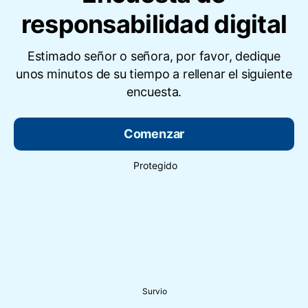
responsabilidad digital
Estimado señor o señora, por favor, dedique
unos minutos de su tiempo a rellenar el siguiente
encuesta.
Comenzar
Protegido
Survio