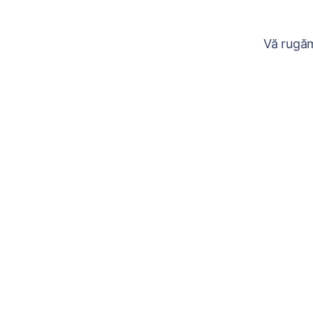
Vă rugăm