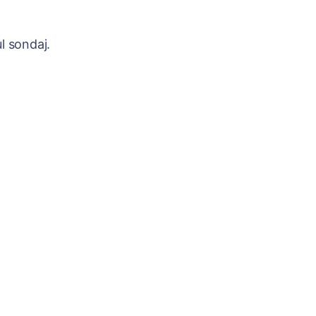
l sondaj.