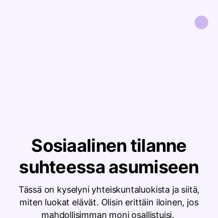
Sosiaalinen tilanne
suhteessa asumiseen
Tässä on kyselyni yhteiskuntaluokista ja siitä,
miten luokat elävät. Olisin erittäin iloinen, jos
mahdollisimman moni osallistuisi.