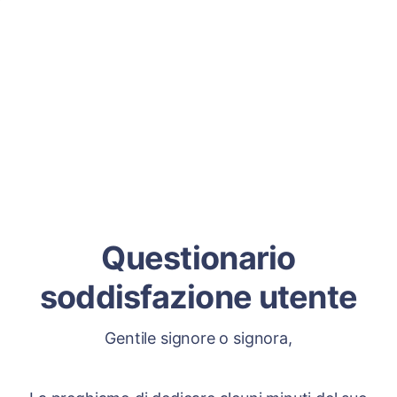
Questionario
soddisfazione utente
Gentile signore o signora,