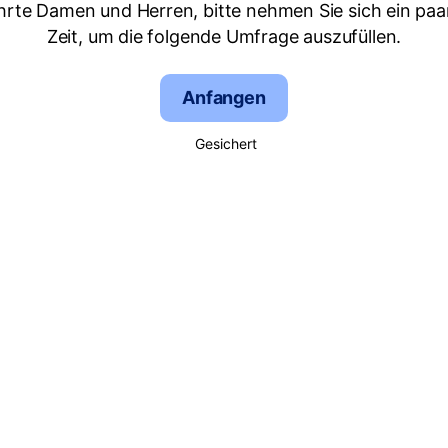
hrte Damen und Herren, bitte nehmen Sie sich ein paa
Zeit, um die folgende Umfrage auszufüllen.
Anfangen
Gesichert