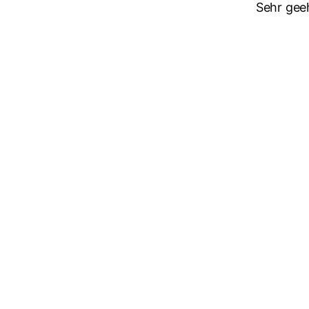
Sehr gee