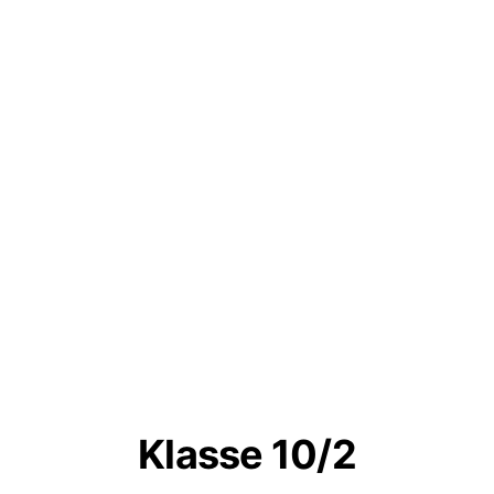
Klasse 10/2