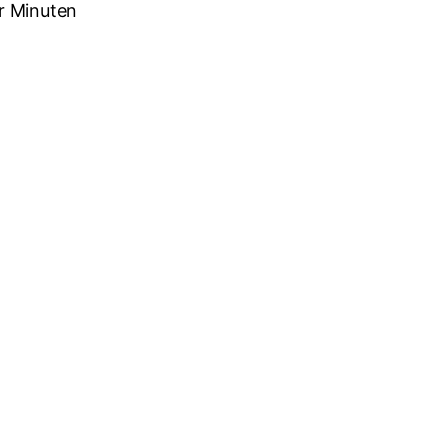
r Minuten