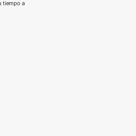
u tiempo a