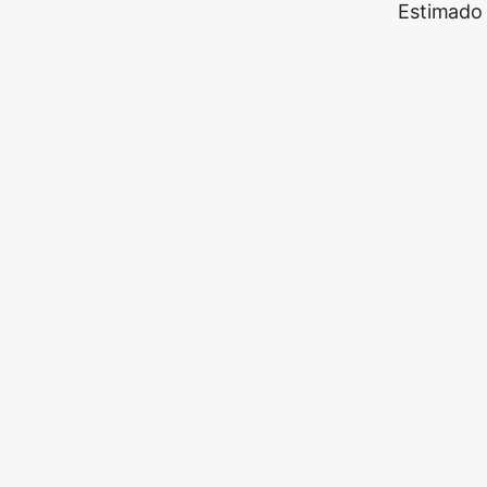
Estimado 