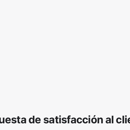
esta de satisfacción al cl