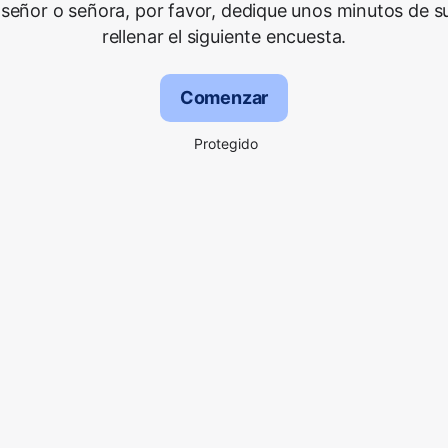
señor o señora, por favor, dedique unos minutos de s
rellenar el siguiente encuesta.
Comenzar
Protegido