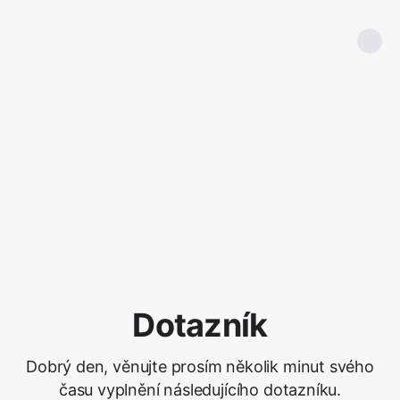
Dotazník
Dobrý den, věnujte prosím několik minut svého
času vyplnění následujícího dotazníku.