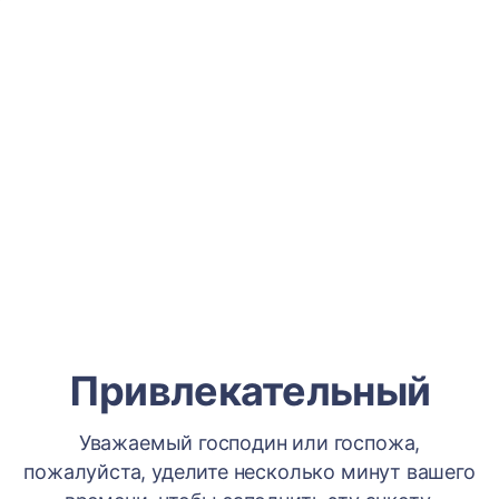
Привлекательный
Уважаемый господин или госпожа,
пожалуйста, уделите несколько минут вашего