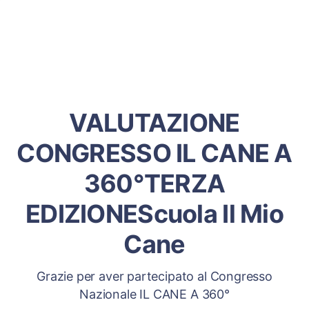
VALUTAZIONE
CONGRESSO IL CANE A
360°TERZA
EDIZIONEScuola Il Mio
Cane
Grazie per aver partecipato al Congresso
Nazionale IL CANE A 360°