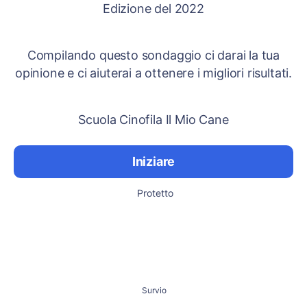
Edizione del 2022
Compilando questo sondaggio ci darai la tua
opinione e ci aiuterai a ottenere i migliori risultati.
Scuola Cinofila Il Mio Cane
Iniziare
Protetto
Survio