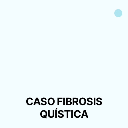
CASO FIBROSIS
QUÍSTICA