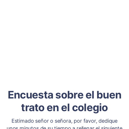
Encuesta sobre el buen
trato en el colegio
Estimado señor o señora, por favor, dedique
unos minutos de su tiempo a rellenar el siguiente