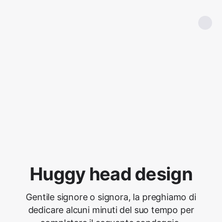
Huggy head design
Gentile signore o signora, la preghiamo di
dedicare alcuni minuti del suo tempo per