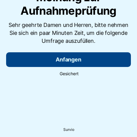
Aufnahmeprüfung
Sehr geehrte Damen und Herren, bitte nehmen
Sie sich ein paar Minuten Zeit, um die folgende
Umfrage auszufüllen.
Anfangen
Gesichert
Survio