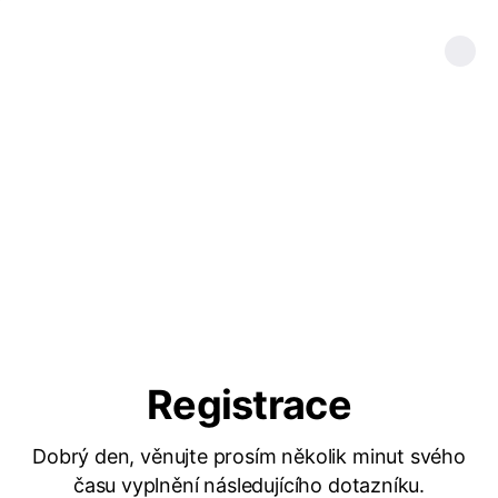
Registrace
Dobrý den, věnujte prosím několik minut svého
času vyplnění následujícího dotazníku.