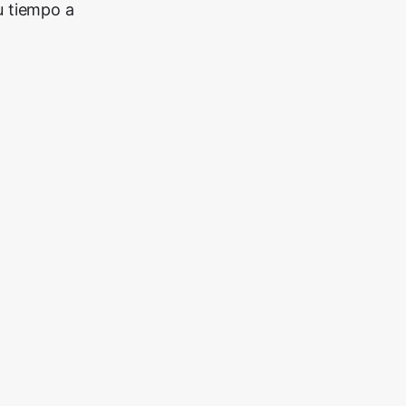
u tiempo a