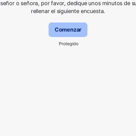
señor o señora, por favor, dedique unos minutos de s
rellenar el siguiente encuesta.
Comenzar
Protegido