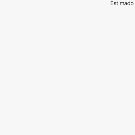
Estimado 