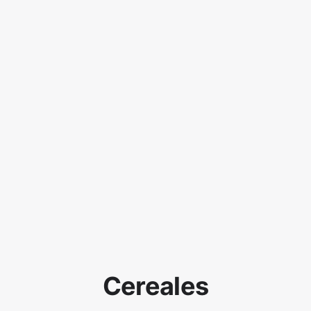
Cereales