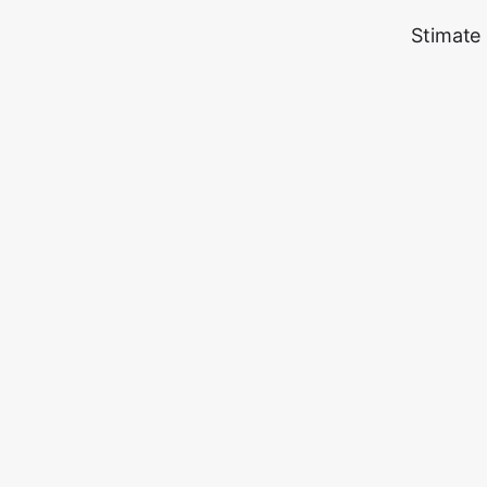
Stimate