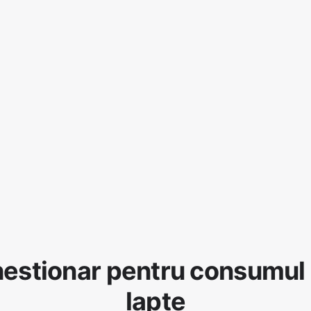
estionar pentru consumul
lapte