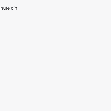
nute din