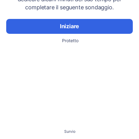
completare il seguente sondaggio.
Iniziare
Protetto
Survio