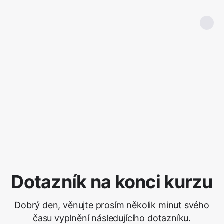
Dotazník na konci kurzu
Dobrý den, věnujte prosím několik minut svého
času vyplnění následujícího dotazníku.