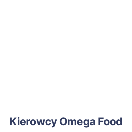
Kierowcy Omega Food