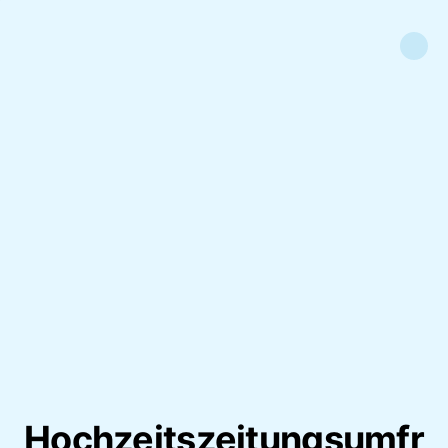
Hochzeitszeitungsumfr