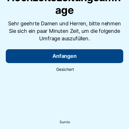
age
Sehr geehrte Damen und Herren, bitte nehmen
Sie sich ein paar Minuten Zeit, um die folgende
Umfrage auszufüllen.
Anfangen
Gesichert
Survio