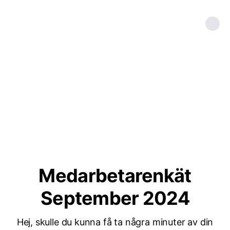
Medarbetarenkät
September 2024
Hej, skulle du kunna få ta några minuter av din