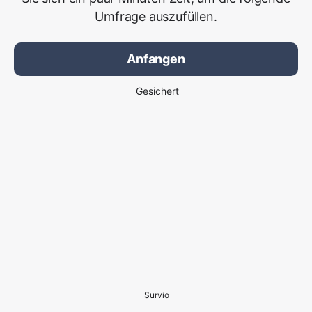
Umfrage auszufüllen.
Anfangen
Gesichert
Survio