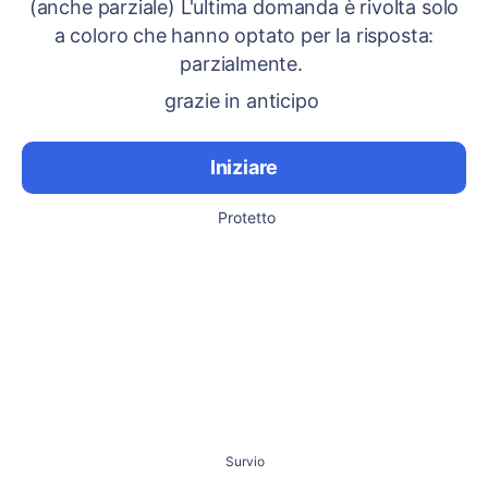
(anche parziale) L'ultima domanda è rivolta solo
a coloro che hanno optato per la risposta:
parzialmente.
grazie in anticipo
Iniziare
Protetto
Survio