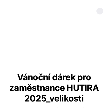
Vánoční dárek pro
zaměstnance HUTIRA
2025_velikosti