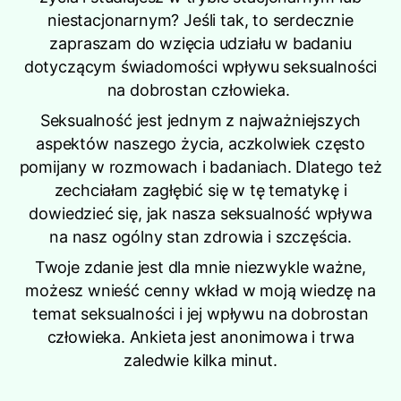
niestacjonarnym? Jeśli tak, to serdecznie
zapraszam do wzięcia udziału w badaniu
dotyczącym świadomości wpływu seksualności
na dobrostan człowieka.
Seksualność jest jednym z najważniejszych
aspektów naszego życia, aczkolwiek często
pomijany w rozmowach i badaniach. Dlatego też
zechciałam zagłębić się w tę tematykę i
dowiedzieć się, jak nasza seksualność wpływa
na nasz ogólny stan zdrowia i szczęścia.
Twoje zdanie jest dla mnie niezwykle ważne,
możesz wnieść cenny wkład w moją wiedzę na
temat seksualności i jej wpływu na dobrostan
człowieka. Ankieta jest anonimowa i trwa
zaledwie kilka minut.