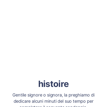
histoire
Gentile signore o signora, la preghiamo di
dedicare alcuni minuti del suo tempo per