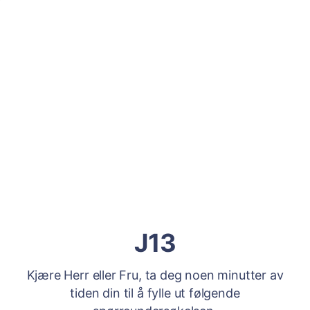
J13
Kjære Herr eller Fru, ta deg noen minutter av
tiden din til å fylle ut følgende