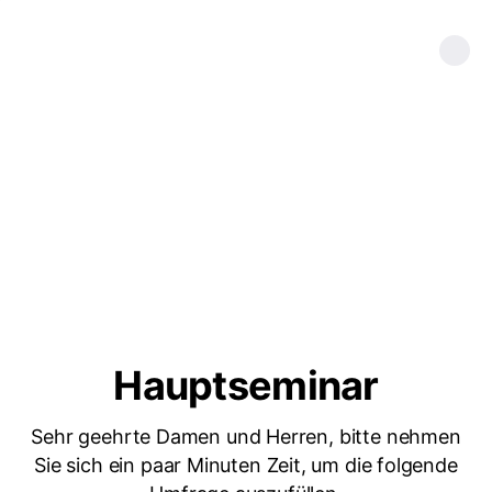
Hauptseminar
Sehr geehrte Damen und Herren, bitte nehmen
Sie sich ein paar Minuten Zeit, um die folgende