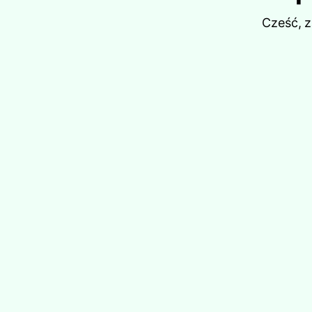
Cześć, 