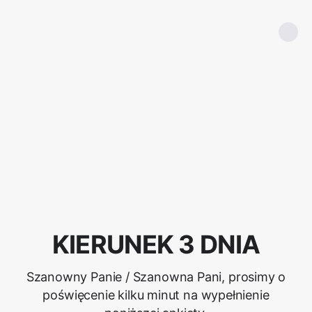
KIERUNEK 3 DNIA
Szanowny Panie / Szanowna Pani, prosimy o
poświęcenie kilku minut na wypełnienie