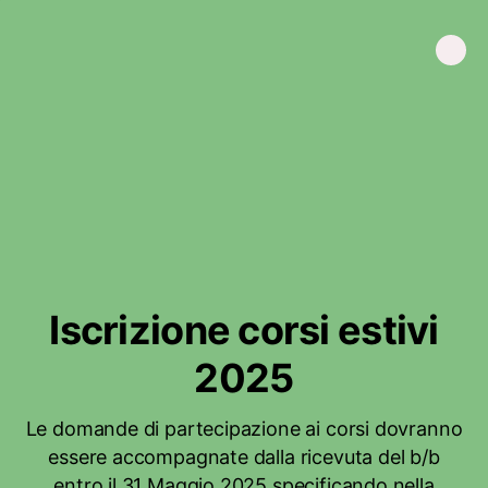
Iscrizione corsi estivi
2025
Le domande di partecipazione ai corsi dovranno
essere accompagnate dalla ricevuta del b/b
entro il 31 Maggio 2025 specificando nella