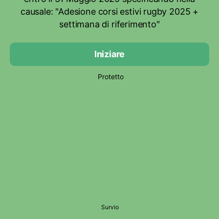
causale: "Adesione corsi estivi rugby 2025 +
settimana di riferimento"
Iniziare
Protetto
Survio