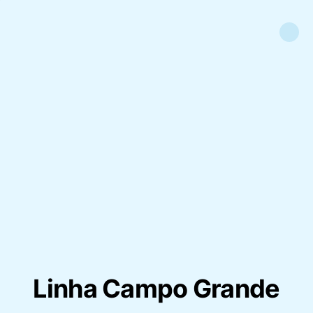
Linha Campo Grande