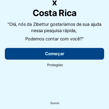
x
Costa Rica
"Olá, nós da Zibettur gostaríamos de sua ajuda
nessa pesquisa rápida,
Podemos contar com você?"
Começar
Protegido
Survio