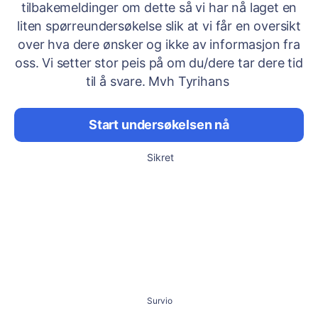
tilbakemeldinger om dette så vi har nå laget en
liten spørreundersøkelse slik at vi får en oversikt
over hva dere ønsker og ikke av informasjon fra
oss. Vi setter stor peis på om du/dere tar dere tid
til å svare. Mvh Tyrihans
Start undersøkelsen nå
Sikret
Survio