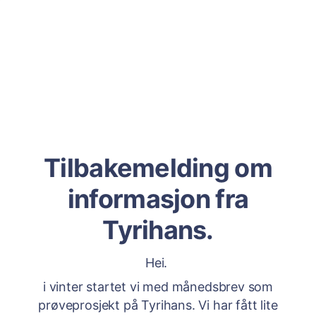
Tilbakemelding om
informasjon fra
Tyrihans.
Hei.
i vinter startet vi med månedsbrev som
prøveprosjekt på Tyrihans. Vi har fått lite