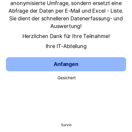
anonymisierte Umfrage, sondern ersetzt eine
Abfrage der Daten per E-Mail und Excel - Liste.
Sie dient der schnelleren Datenerfassung- und
Auswertung!
Herzlichen Dank für Ihre Teilnahme!
Ihre IT-Abteilung
Anfangen
Gesichert
Survio