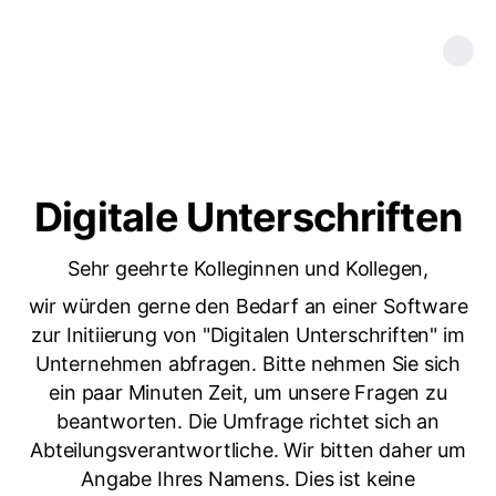
Digitale Unterschriften
Sehr geehrte Kolleginnen und Kollegen,
wir würden gerne den Bedarf an einer Software
zur Initiierung von "Digitalen Unterschriften" im
Unternehmen abfragen. Bitte nehmen Sie sich
ein paar Minuten Zeit, um unsere Fragen zu
beantworten. Die Umfrage richtet sich an
Abteilungsverantwortliche. Wir bitten daher um
Angabe Ihres Namens. Dies ist keine