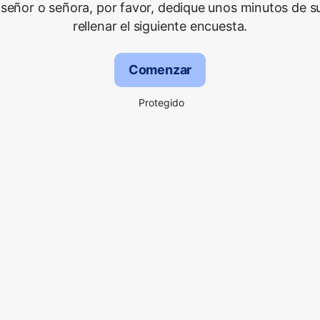
señor o señora, por favor, dedique unos minutos de s
rellenar el siguiente encuesta.
Comenzar
Protegido