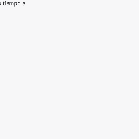
u tiempo a