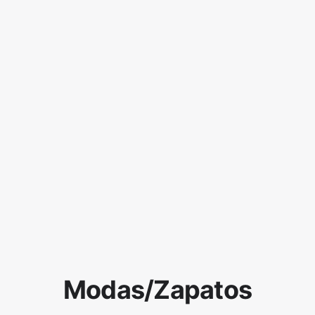
Modas/Zapatos