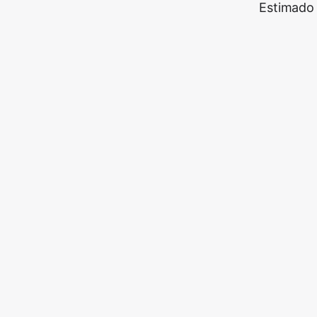
Estimado 