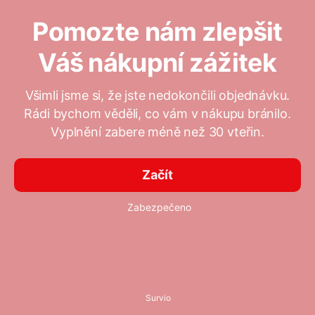
Pomozte nám zlepšit
Váš nákupní zážitek
Všimli jsme si, že jste nedokončili objednávku.
Rádi bychom věděli, co vám v nákupu bránilo.
Vyplnění zabere méně než 30 vteřin.
Začít
Zabezpečeno
Survio