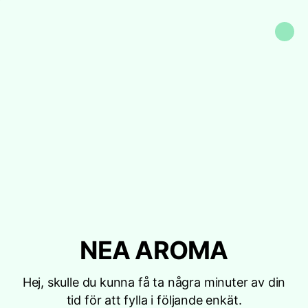
NEA AROMA
Hej, skulle du kunna få ta några minuter av din
tid för att fylla i följande enkät.