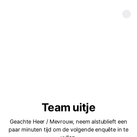
Team uitje
Geachte Heer / Mevrouw, neem alstublieft een
paar minuten tijd om de volgende enquête in te