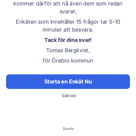
kommer därför att nå även dem som redan
svarat.
Enkäten som innehåller 15 frågor tar 5-10
minuter att besvara.
Tack för dina svar!
Tomas Bergkvist,
för Örebro kommun
Starta en Enkät Nu
Säkrad
Survio