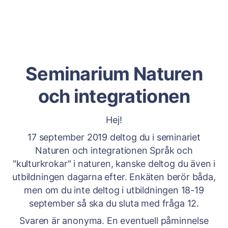
Seminarium Naturen
och integrationen
Hej!
17 september 2019 deltog du i seminariet
Naturen och integrationen Språk och
"kulturkrokar" i naturen, kanske deltog du även i
utbildningen dagarna efter. Enkäten berör båda,
men om du inte deltog i utbildningen 18-19
september så ska du sluta med fråga 12.
Svaren är anonyma. En eventuell påminnelse