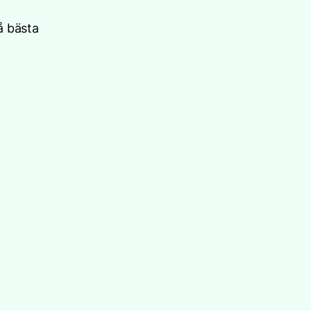
å bästa