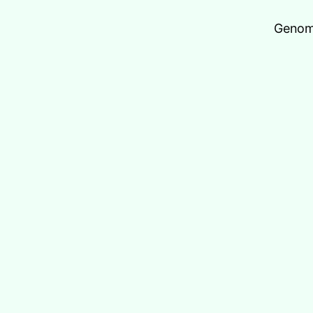
Genom 