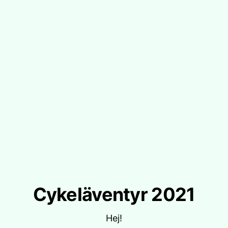
Cykeläventyr 2021
Hej!