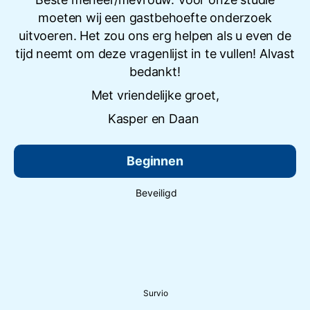
moeten wij een gastbehoefte onderzoek
uitvoeren. Het zou ons erg helpen als u even de
tijd neemt om deze vragenlijst in te vullen! Alvast
bedankt!
Met vriendelijke groet,
Kasper en Daan
Beginnen
Beveiligd
Survio