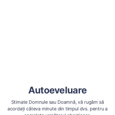
Autoeveluare
Stimate Domnule sau Doamnă, vă rugăm să
acordați câteva minute din timpul dvs. pentru a