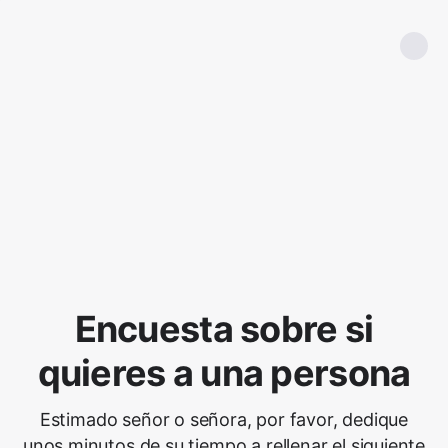
Encuesta sobre si
quieres a una persona
Estimado señor o señora, por favor, dedique
unos minutos de su tiempo a rellenar el siguiente