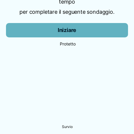
tempo
per completare il seguente sondaggio.
Iniziare
Protetto
Survio