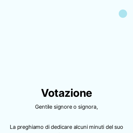
Votazione
Gentile signore o signora,
La preghiamo di dedicare alcuni minuti del suo