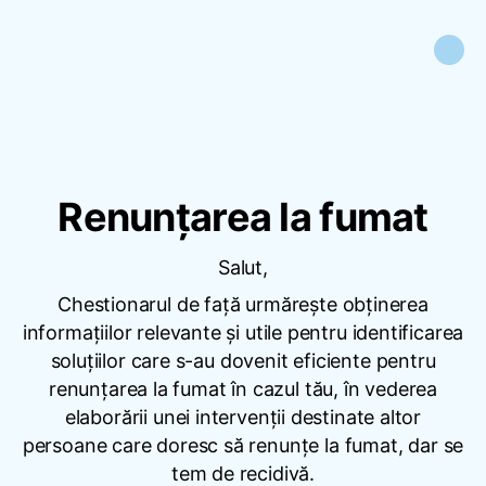
Renunțarea la fumat
Salut,
Chestionarul de față urmărește obținerea
informațiilor relevante și utile pentru identificarea
soluțiilor care s-au dovenit eficiente pentru
renunțarea la fumat în cazul tău, în vederea
elaborării unei intervenții destinate altor
persoane care doresc să renunțe la fumat, dar se
tem de recidivă.