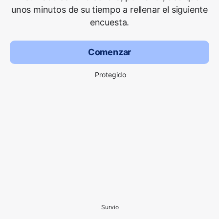
unos minutos de su tiempo a rellenar el siguiente
encuesta.
Comenzar
Protegido
Survio