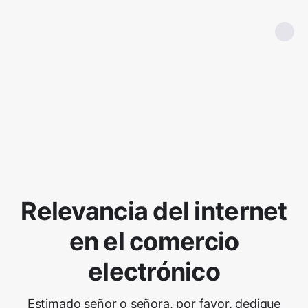
Relevancia del internet
en el comercio
electrónico
Estimado señor o señora, por favor, dedique