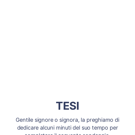
TESI
Gentile signore o signora, la preghiamo di
dedicare alcuni minuti del suo tempo per