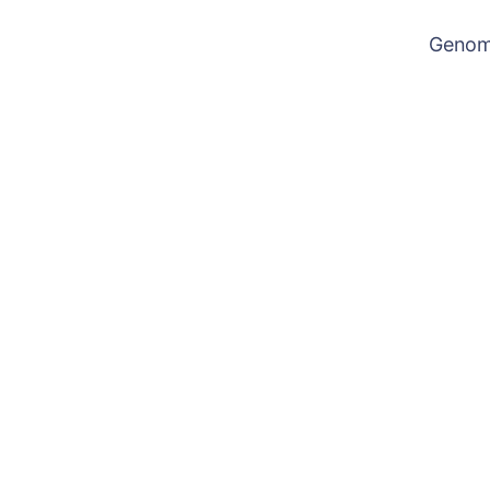
Genom 