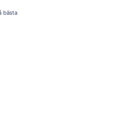
å bästa