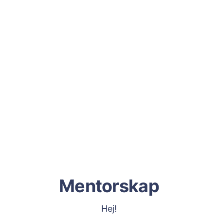
Mentorskap
Hej!