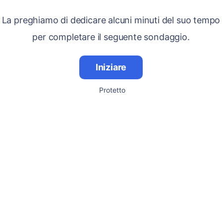
La preghiamo di dedicare alcuni minuti del suo tempo
per completare il seguente sondaggio.
Iniziare
Protetto