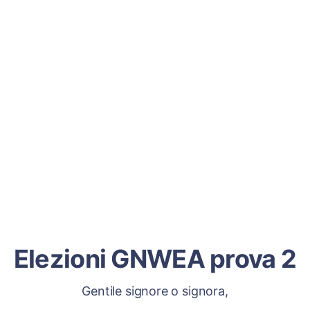
Elezioni GNWEA prova 2
Gentile signore o signora,